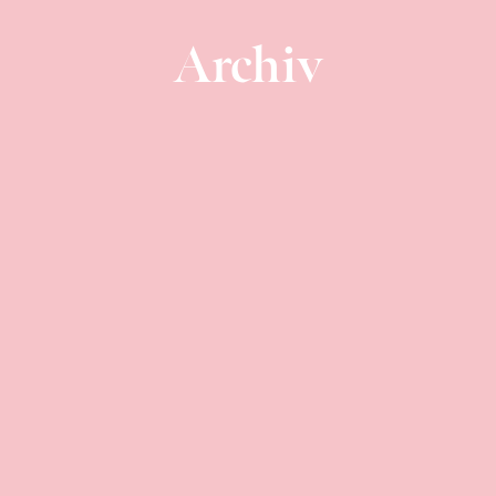
Archiv