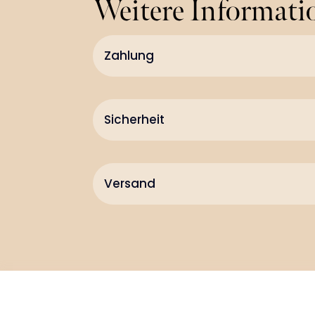
Weitere Informat
Zahlung
Sicherheit
Versand
Copyright 