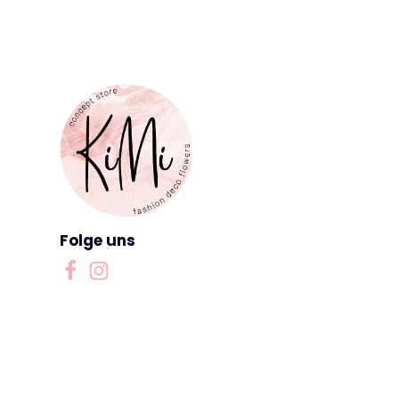
Folge uns