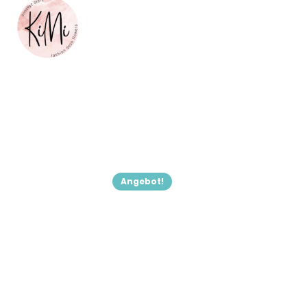
Angebot!