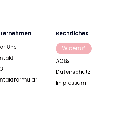
ternehmen
Rechtliches
er Uns
Widerruf
ntakt
AGBs
Q
Datenschutz
ntaktformular
Impressum