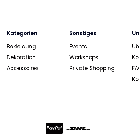
Kategorien
Sonstiges
Un
Bekleidung
Events
Üb
Dekoration
Workshops
Ko
Accessoires
Private Shopping
FA
Ko