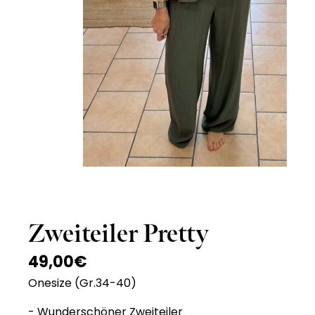
Zweiteiler Pretty
49,00
€
Onesize (Gr.34-40)
- Wunderschöner Zweiteiler