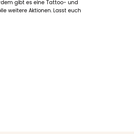
rdem gibt es eine Tattoo- und
lle weitere Aktionen. Lasst euch