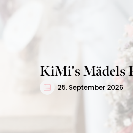
KiMi's Mädels 
25. September 2026