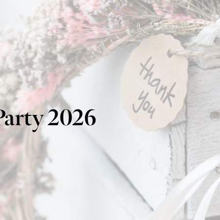
Party 2026