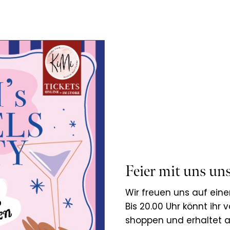
Feier mit uns un
Wir freuen uns auf ein
Bis 20.00 Uhr könnt ihr 
shoppen und erhaltet a