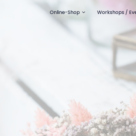
Online-Shop
Workshops / Ev